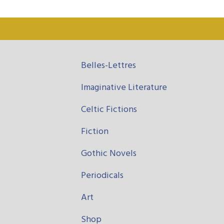
Belles-Lettres
Imaginative Literature
Celtic Fictions
Fiction
Gothic Novels
Periodicals
Art
Shop