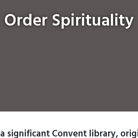
Order Spirituality
a significant Convent library, orig