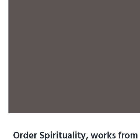
Order Spirituality, works from 