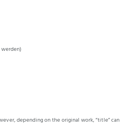
t werden)
owever, depending on the original work, “title” can