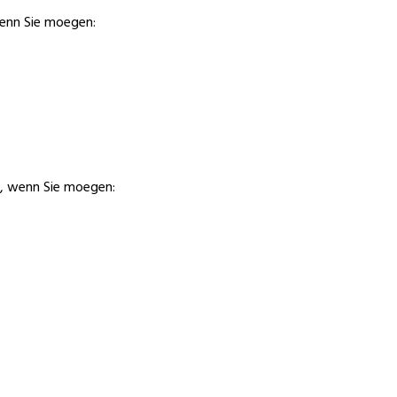
wenn Sie moegen:
l, wenn Sie moegen: