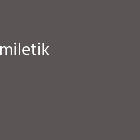
miletik