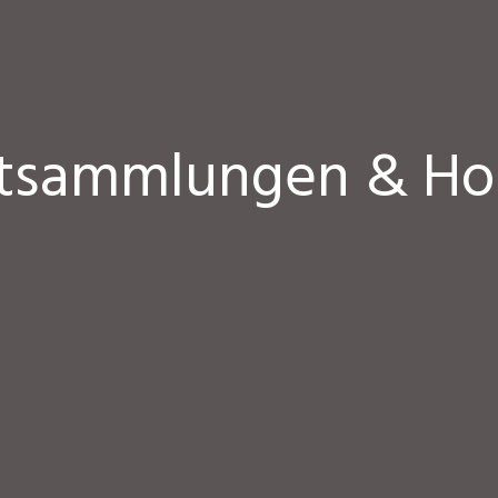
tsammlungen & Ho