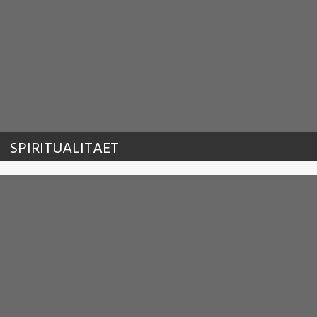
SPIRITUALITAET