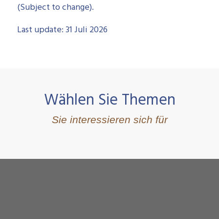
(Subject to change).
Last update: 31 Juli 2026
Wählen Sie Themen
Sie interessieren sich für