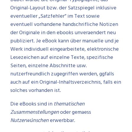
Original-Layout bzw. der Satzspiegel inklusive
eventueller „Satzfehler“ im Text sowie
eventuell vorhandene handschrifliche Notizen
der Originale in den ebooks unveraendert neu
publiziert. Je eBook kann úber manuelle und je
Werk individuell eingearbeitete, elektronische
Lesezeichen auf einzelne Texte, spezifische
Seiten, einzelne Abschnitte usw.
nutzerfreundlich zugegriffen werden, ggfalls
auch auf ein Original-Inhaltsverzeichnis, falls ein
solches vorhanden ist.
Die eBooks sind in
thematischen
Zusammenstellungen
oder gemaess
Nutzerw
ú
nschen
erwerbbar.