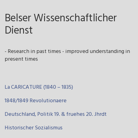
Belser Wissenschaftlicher
Dienst
- Research in past times - improved understanding in
present times
La CARICATURE (1840 – 1835)
1848/1849 Revolutionaere
Deutschland, Politik 19. & fruehes 20. Jhrdt
Historischer Sozialismus