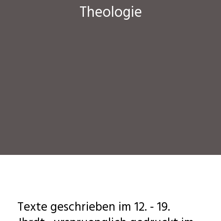
Theologie
Texte geschrieben im 12. - 19.