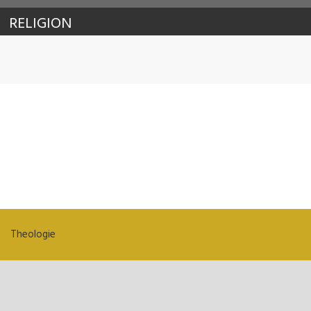
RELIGION
Theologie