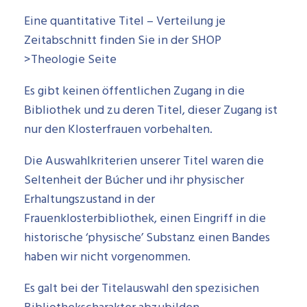
Eine quantitative Titel – Verteilung je
Zeitabschnitt finden Sie in der SHOP
>Theologie Seite
Es gibt keinen öffentlichen Zugang in die
Bibliothek und zu deren Titel, dieser Zugang ist
nur den Klosterfrauen vorbehalten.
Die Auswahlkriterien unserer Titel waren die
Seltenheit der Búcher und ihr physischer
Erhaltungszustand in der
Frauenklosterbibliothek, einen Eingriff in die
historische ‘physische’ Substanz einen Bandes
haben wir nicht vorgenommen.
Es galt bei der Titelauswahl den spezisichen