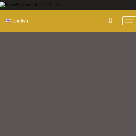
English