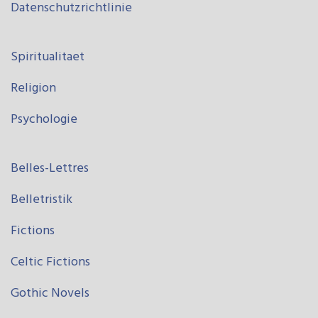
Datenschutzrichtlinie
Spiritualitaet
Religion
Psychologie
Belles-Lettres
Belletristik
Fictions
Celtic Fictions
Gothic Novels