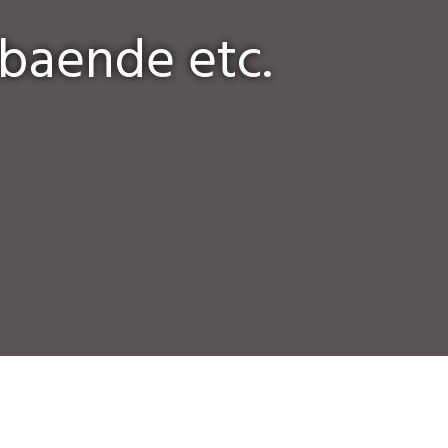
baende etc.