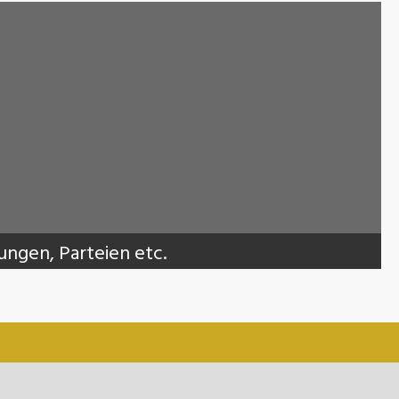
gen, Parteien etc.