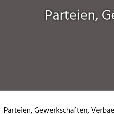
Parteien, 
Parteien, Gewerkschaften, Verbae