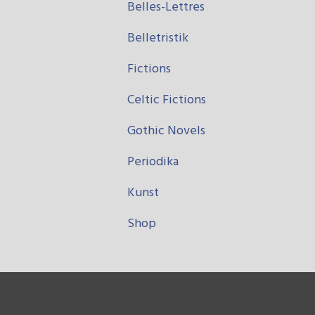
Belles-Lettres
Belletristik
Fictions
Celtic Fictions
Gothic Novels
Periodika
Kunst
Shop