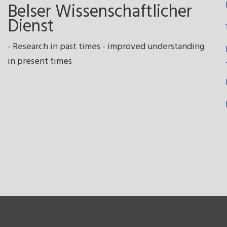
Belser Wissenschaftlicher
Dienst
- Research in past times - improved understanding
in present times